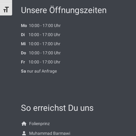
Unsere Öffnungszeiten
Schrift vergrößern
Mo
10:00 - 17:00 Uhr
Di
10:00 - 17:00 Uhr
Mi
10:00 - 17:00 Uhr
Do
10:00 - 17:00 Uhr
Fr
10:00 - 17:00 Uhr
Sa
nur auf Anfrage
So erreichst Du uns
Folienprinz
Muhammad Barmawi