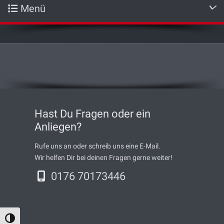
Menü
Hast Du Fragen oder ein
Anliegen?
Rufe uns an oder schreib uns eine E-Mail.
Wir helfen Dir bei deinen Fragen gerne weiter!
0176 70173446
Umschalten auf hohe Kontraste